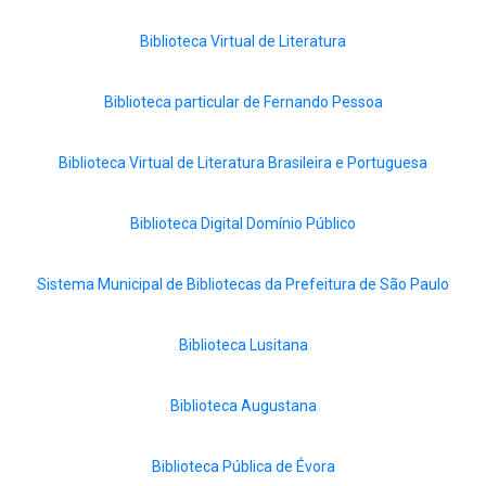
Biblioteca Virtual de Literatura
Biblioteca particular de Fernando Pessoa
Biblioteca Virtual de Literatura Brasileira e Portuguesa
Biblioteca Digital Domínio Público
Sistema Municipal de Bibliotecas da Prefeitura de São Paulo
Biblioteca Lusitana
Biblioteca Augustana
Biblioteca Pública de Évora