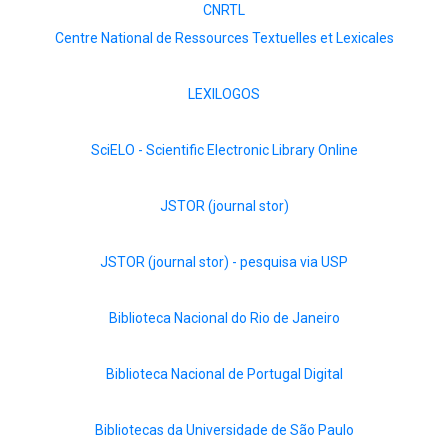
CNRTL
Centre National de Ressources Textuelles et Lexicales
LEXILOGOS
SciELO - Scientific Electronic Library Online
JSTOR (journal stor)
JSTOR (journal stor) - pesquisa via USP
Biblioteca Nacional do Rio de Janeiro
Biblioteca Nacional de Portugal Digital
Bibliotecas da Universidade de São Paulo