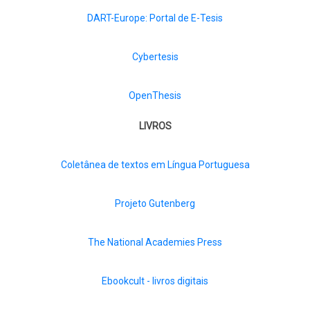
DART-Europe: Portal de E-Tesis
Cybertesis
OpenThesis
LIVROS
Coletânea de textos em Língua Portuguesa
Projeto Gutenberg
The National Academies Press
Ebookcult - livros digitais