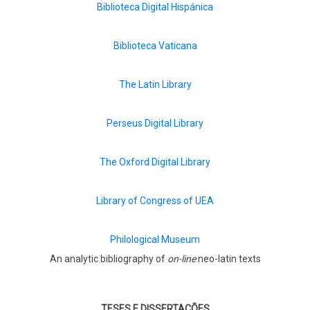
Biblioteca Digital Hispánica
Biblioteca Vaticana
The Latin Library
Perseus Digital Library
The Oxford Digital Library
Library of Congress of UEA
Philological Museum
An analytic bibliography of
on-line
neo-latin texts
TESES E DISSERTAÇÕES