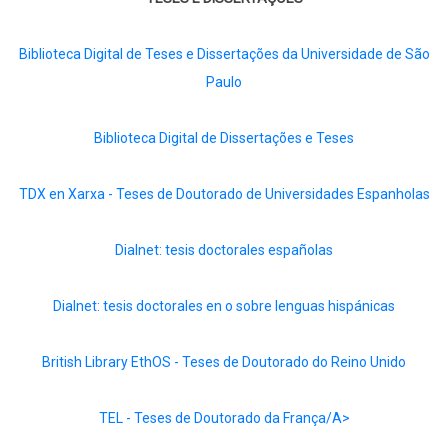
Biblioteca Digital de Teses e Dissertações da Universidade de São
Paulo
Biblioteca Digital de Dissertações e Teses
TDX en Xarxa - Teses de Doutorado de Universidades Espanholas
Dialnet: tesis doctorales españolas
Dialnet: tesis doctorales en o sobre lenguas hispánicas
British Library EthOS - Teses de Doutorado do Reino Unido
TEL - Teses de Doutorado da França/A>