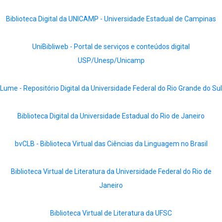
Biblioteca Digital da UNICAMP - Universidade Estadual de Campinas
UniBibliweb - Portal de serviços e conteúdos digital
USP/Unesp/Unicamp
Lume - Repositório Digital da Universidade Federal do Rio Grande do Sul
Biblioteca Digital da Universidade Estadual do Rio de Janeiro
bvCLB - Biblioteca Virtual das Ciências da Linguagem no Brasil
Biblioteca Virtual de Literatura da Universidade Federal do Rio de
Janeiro
Biblioteca Virtual de Literatura da UFSC