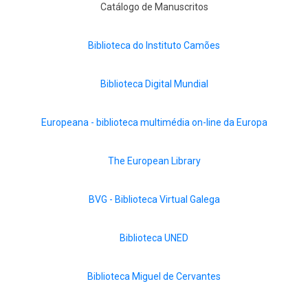
Catálogo de Manuscritos
Biblioteca do Instituto Camões
Biblioteca Digital Mundial
Europeana - biblioteca multimédia on-line da Europa
The European Library
BVG - Biblioteca Virtual Galega
Biblioteca UNED
Biblioteca Miguel de Cervantes