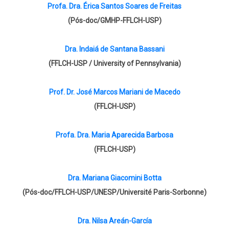
Profa. Dra. Érica Santos Soares de Freitas
(Pós-doc/GMHP-FFLCH-USP)
Dra. Indaiá de Santana Bassani
(FFLCH-USP / University of Pennsylvania)
Prof. Dr. José Marcos Mariani de Macedo
(FFLCH-USP)
Profa. Dra. Maria Aparecida Barbosa
(FFLCH-USP)
Dra. Mariana Giacomini Botta
(Pós-doc/FFLCH-USP/UNESP/Université Paris-Sorbonne)
Dra. Nilsa Areán-García