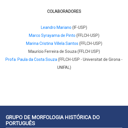
COLABORADORES
Leandro Mariano
(IF-USP)
Marco Syrayama de Pinto
(FFLCH-USP)
Marina Cristina Villela Santos
(FFLCH-USP)
Maurício Ferreira de Souza (FFLCH USP)
Profa. Paula da Costa Souza
(FFLCH-USP - Universitat de Girona -
UNIFAL)
GRUPO DE MORFOLOGIA HISTÓRICA DO
PORTUGUÊS