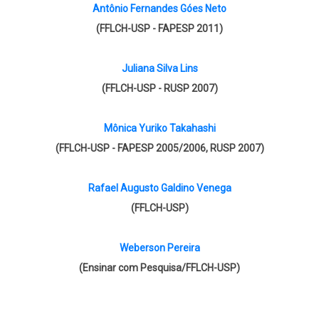
Antônio Fernandes Góes Neto
(FFLCH-USP - FAPESP 2011)
Juliana Silva Lins
(FFLCH-USP - RUSP 2007)
Mônica Yuriko Takahashi
(FFLCH-USP - FAPESP 2005/2006, RUSP 2007)
Rafael Augusto Galdino Venega
(FFLCH-USP)
Weberson Pereira
(Ensinar com Pesquisa/FFLCH-USP)