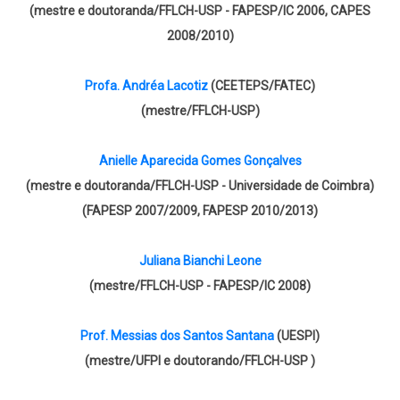
(mestre e doutoranda/FFLCH-USP - FAPESP/IC 2006, CAPES
2008/2010)
Profa. Andréa Lacotiz
(CEETEPS/FATEC)
(mestre/FFLCH-USP)
Anielle Aparecida Gomes Gonçalves
(mestre e doutoranda/FFLCH-USP - Universidade de Coimbra)
(FAPESP 2007/2009, FAPESP 2010/2013)
Juliana Bianchi Leone
(mestre/FFLCH-USP - FAPESP/IC 2008)
Prof. Messias dos Santos Santana
(UESPI)
(mestre/UFPI e doutorando/FFLCH-USP )