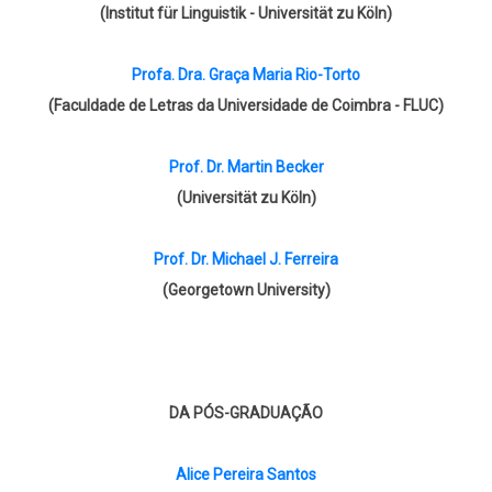
(Institut für Linguistik - Universität zu Köln)
Profa. Dra. Graça Maria Rio-Torto
(Faculdade de Letras da Universidade de Coimbra - FLUC)
Prof. Dr. Martin Becker
(Universität zu Köln)
Prof. Dr. Michael J. Ferreira
(Georgetown University)
DA PÓS-GRADUAÇÃO
Alice Pereira Santos