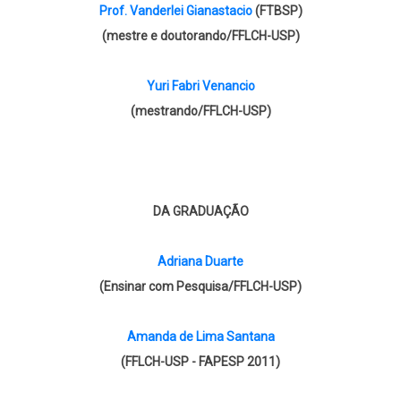
Prof. Vanderlei Gianastacio
(FTBSP)
(mestre e doutorando/FFLCH-USP)
Yuri Fabri Venancio
(mestrando/FFLCH-USP)
DA GRADUAÇÃO
Adriana Duarte
(Ensinar com Pesquisa/FFLCH-USP)
Amanda de Lima Santana
(FFLCH-USP - FAPESP 2011)