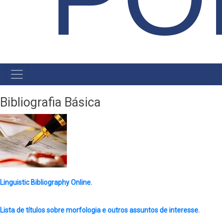
NAVEGAÇÃO
PRINCIPAL
Bibliografia Básica
Linguistic Bibliography Online.
Lista de títulos sobre morfologia e outros assuntos de interesse.