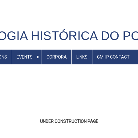
GIA HISTÓRICA DO 
ONS
EVENTS
CORPORA
LINKS
GMHP CONTACT
UNDER CONSTRUCTION PAGE