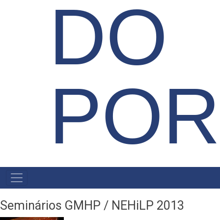
DO
POR
NAVEGAÇÃO
PRINCIPAL
Seminários GMHP / NEHiLP 2013