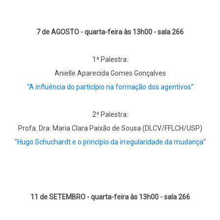
7 de AGOSTO - quarta-feira às 13h00 - sala 266
1ª Palestra:
Anielle Aparecida Gomes Gonçalves
"A influência do particípio na formação dos agentivos"
2ª Palestra:
Profa. Dra. Maria Clara Paixão de Sousa (DLCV/FFLCH/USP)
"Hugo Schuchardt e o princípio da irregularidade da mudança"
11 de SETEMBRO - quarta-feira às 13h00 - sala 266