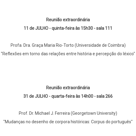
Reunião extraordinária
11 de JULHO - quinta-feira às 15h30 - sala 111
Profa. Dra. Graça Maria Rio-Torto (Universidade de Coimbra)
"Reflexões em torno das relações entre história e percepção do léxico"
Reunião extraordinária
31 de JULHO - quarta-feira às 14h00 - sala 266
Prof. Dr. Michael J. Ferreira (Georgetown University)
"Mudanças no desenho de corpora históricas: Corpus do português"