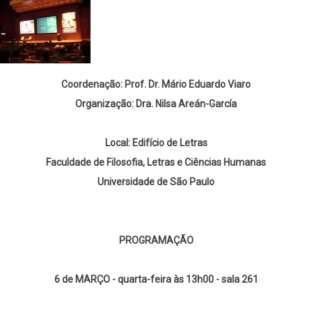
Coordenação: Prof. Dr. Mário Eduardo Viaro
Organização: Dra. Nilsa Areán-García
Local: Edifício de Letras
Faculdade de Filosofia, Letras e Ciências Humanas
Universidade de São Paulo
PROGRAMAÇÃO
6 de MARÇO - quarta-feira às 13h00 - sala 261