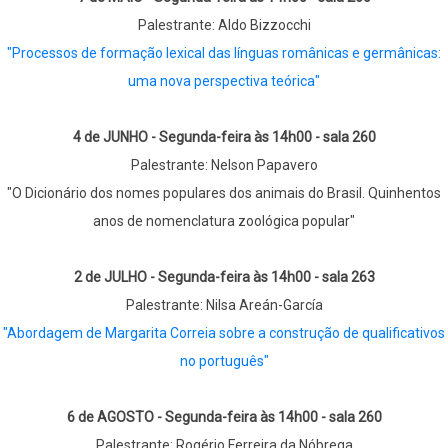
Palestrante: Aldo Bizzocchi
"Processos de formação lexical das línguas românicas e germânicas:
uma nova perspectiva teórica"
4 de JUNHO - Segunda-feira às 14h00 - sala 260
Palestrante: Nelson Papavero
"O Dicionário dos nomes populares dos animais do Brasil. Quinhentos
anos de nomenclatura zoológica popular"
2 de JULHO - Segunda-feira às 14h00 - sala 263
Palestrante: Nilsa Areán-García
"Abordagem de Margarita Correia sobre a construção de qualificativos
no português"
6 de AGOSTO - Segunda-feira às 14h00 - sala 260
Palestrante: Rogério Ferreira da Nóbrega