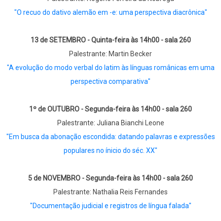
"O recuo do dativo alemão em -e: uma perspectiva diacrônica"
13 de SETEMBRO - Quinta-feira às 14h00 - sala 260
Palestrante: Martin Becker
"A evolução do modo verbal do latim às línguas românicas em uma
perspectiva comparativa"
1º de OUTUBRO - Segunda-feira às 14h00 - sala 260
Palestrante: Juliana Bianchi Leone
"Em busca da abonação escondida: datando palavras e expressões
populares no ínicio do séc. XX"
5 de NOVEMBRO - Segunda-feira às 14h00 - sala 260
Palestrante: Nathalia Reis Fernandes
"Documentação judicial e registros de língua falada"